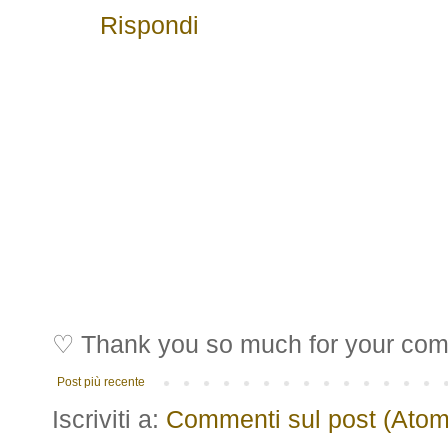
Rispondi
♡ Thank you so much for your co
Post più recente
Iscriviti a:
Commenti sul post (Atom