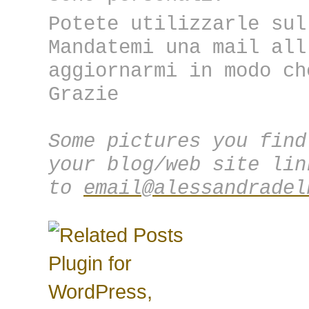
Potete utilizzarle sul
Mandatemi una mail all
aggiornarmi in modo ch
Grazie
Some pictures you find
your blog/web site lin
to
email@alessandradel