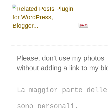
Please,
don't use my photos
without adding
a link to my bl
La maggior parte delle
sono personali.