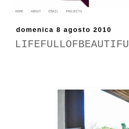
HOME
ABOUT
EMAIL
PROJECTS
domenica 8 agosto 2010
LIFEFULLOFBEAUTIFU