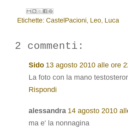
Etichette:
CastelPacioni
,
Leo
,
Luca
2 commenti:
Sido
13 agosto 2010 alle ore 2
La foto con la mano testosteroni
Rispondi
alessandra
14 agosto 2010 all
ma e' la nonnagina