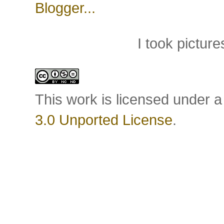
I took pictu
This work is licensed under 
3.0 Unported License
.