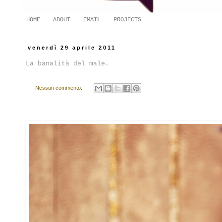
HOME
ABOUT
EMAIL
PROJECTS
venerdì 29 aprile 2011
La banalità del male.
Nessun commento: