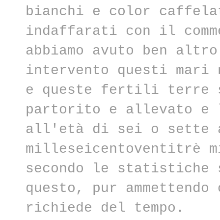
bianchi e color caffela
indaffarati con il comm
abbiamo avuto ben altro
intervento questi mari 
e queste fertili terre 
partorito e allevato e 
all'età di sei o sette 
milleseicentoventitrè m
secondo le statistiche 
questo, pur ammettendo 
richiede del tempo.