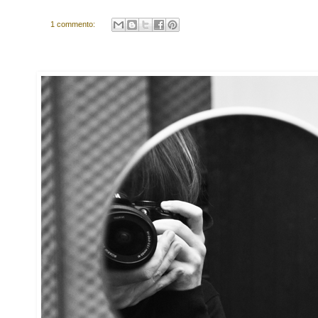
1 commento: