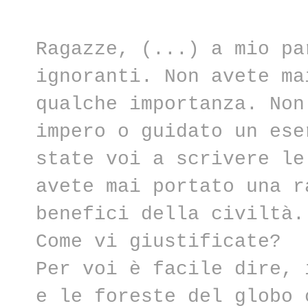
Ragazze, (...) a mio pa
ignoranti. Non avete ma
qualche importanza. Non
impero o guidato un ese
state voi a scrivere le
avete mai portato una r
benefici della civiltà
Come vi giustificate?
Per voi è facile dire, 
e le foreste del globo 