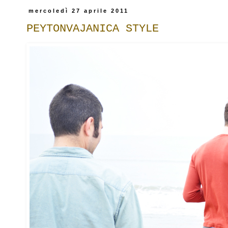
mercoledì 27 aprile 2011
PEYTONVAJANICA STYLE