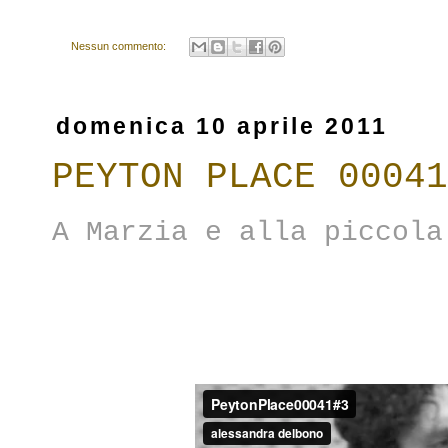
Nessun commento:
domenica 10 aprile 2011
PEYTON PLACE 00041
A Marzia e alla piccola