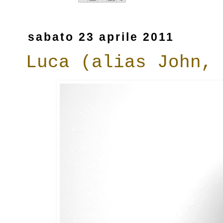
sabato 23 aprile 2011
Luca (alias John, 