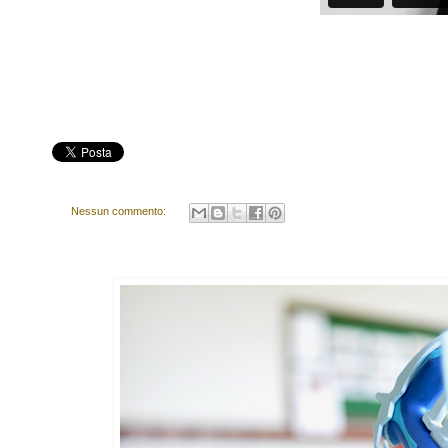
Nessun commento: