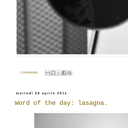
1 commento:
martedì 26 aprile 2011
Word of the day: lasagna.