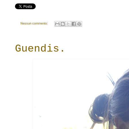
Nessun commento:
Guendis.