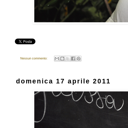
Nessun commento:
domenica 17 aprile 2011