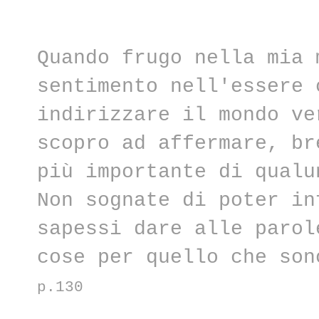
Quando frugo nella mia 
sentimento nell'essere 
indirizzare il mondo ve
scopro ad affermare, b
più importante di qualu
Non sognate di poter in
sapessi dare alle parol
cose per quello che son
p.130