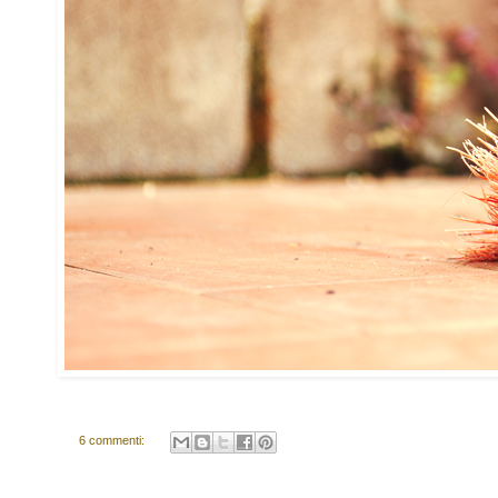
6 commenti: