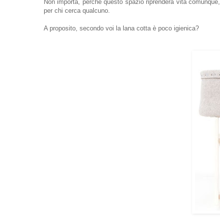
Non importa, perché questo spazio riprenderà vita comunque
per chi cerca qualcuno.
A proposito, secondo voi la lana cotta è poco igienica?