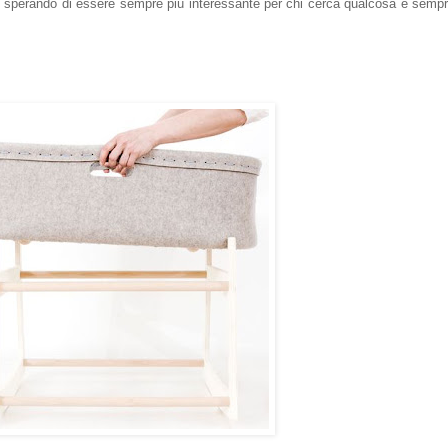
, sperando di essere sempre più interessante per chi cerca qualcosa e sem