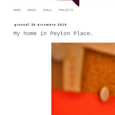
HOME
ABOUT
EMAIL
PROJECTS
giovedì 30 dicembre 2010
My home in Peyton Place.