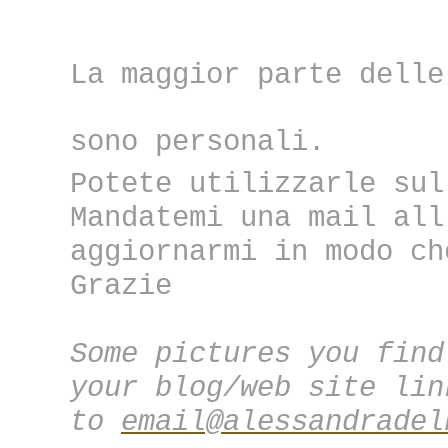
La maggior parte delle
sono personali.
Potete utilizzarle sul
Mandatemi una mail all
aggiornarmi in modo ch
Grazie
Some pictures you find
your blog/web site lin
to
email@alessandradel