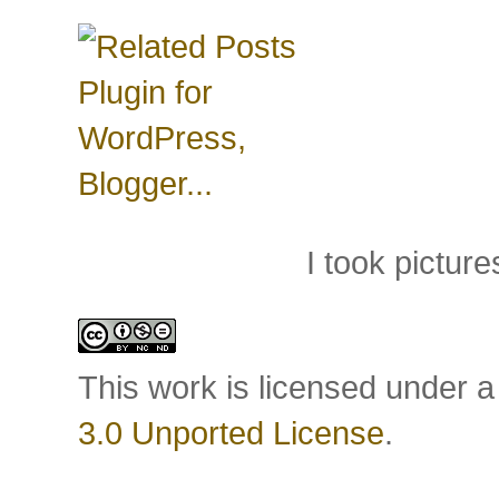
I took pictu
This work is licensed under 
3.0 Unported License
.