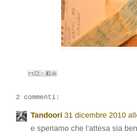
2 commenti:
Tandoori
31 dicembre 2010 all
e speriamo che l'attesa sia ben