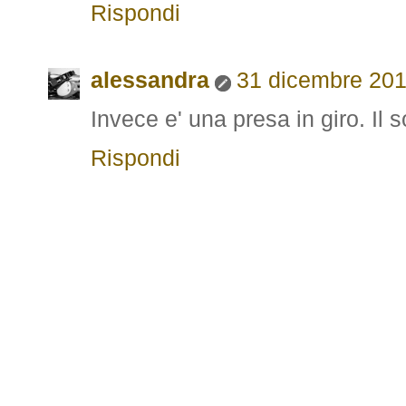
Rispondi
alessandra
31 dicembre 2010
Invece e' una presa in giro. Il s
Rispondi