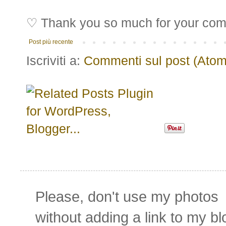
♡ Thank you so much for your co
Post più recente
Iscriviti a:
Commenti sul post (Atom
Please,
don't use my photos
without adding
a link to my bl