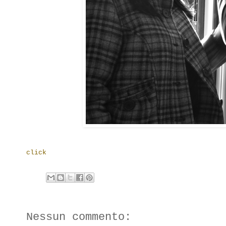
click
Nessun commento: