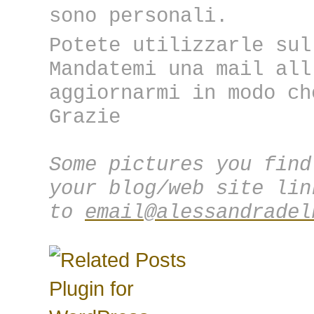
sono personali.
Potete utilizzarle sul
Mandatemi una mail all
aggiornarmi in modo ch
Grazie
Some pictures you find
your blog/web site lin
to
email@alessandradel