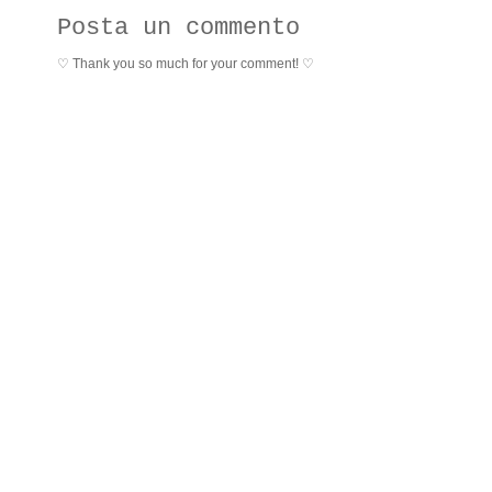
Posta un commento
♡ Thank you so much for your comment! ♡