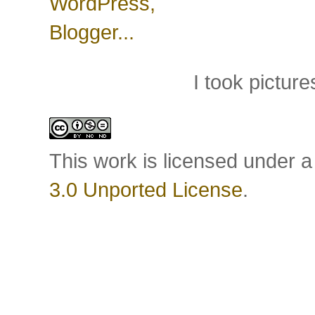
I took pictu
This work is licensed under 
3.0 Unported License
.