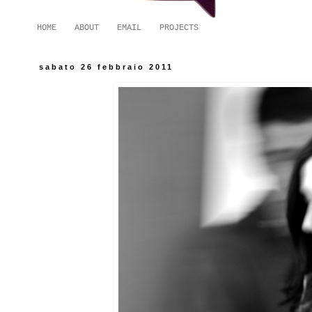
HOME
ABOUT
EMAIL
PROJECTS
sabato 26 febbraio 2011