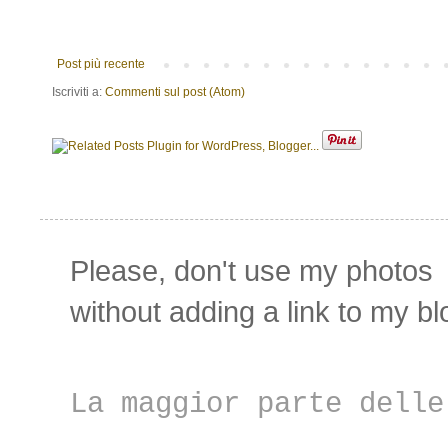
Post più recente
Iscriviti a:
Commenti sul post (Atom)
Please,
don't use my photos
without adding
a link to my bl
La maggior parte delle