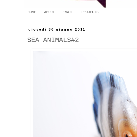
HOME
ABOUT
EMAIL
PROJECTS
giovedì 30 giugno 2011
SEA ANIMALS#2