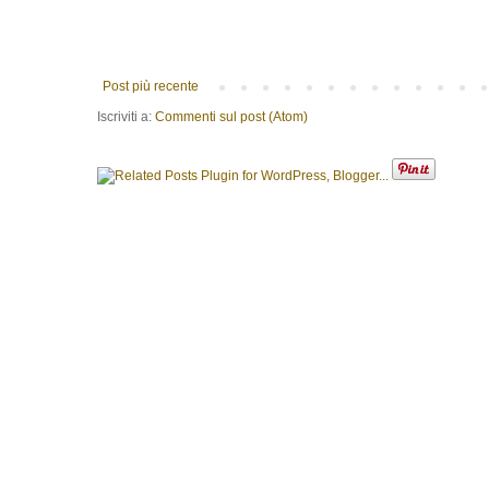
Post più recente
Iscriviti a:
Commenti sul post (Atom)