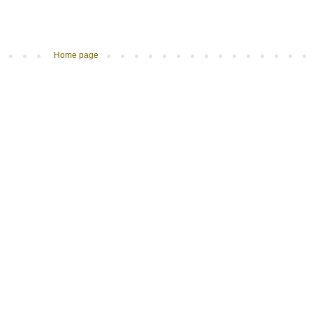
Home page