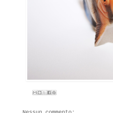
Nessun commento: