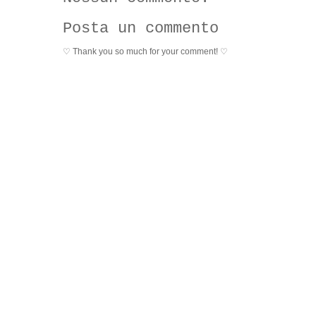
Posta un commento
♡ Thank you so much for your comment! ♡