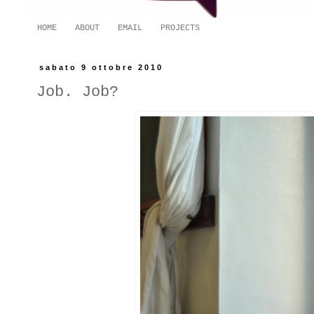
HOME
ABOUT
EMAIL
PROJECTS
sabato 9 ottobre 2010
Job. Job?