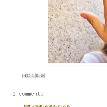
1 commento:
Sido
10 ottobre 2010 alle ore 22:02