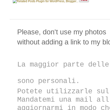
Please,
don't use my photos
without adding
a link to my bl
La maggior parte delle
sono personali.
Potete utilizzarle sul
Mandatemi una mail all
aggiornarmi in modo ch