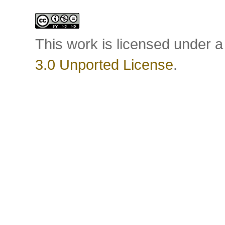
This work is licensed under 
3.0 Unported License
.