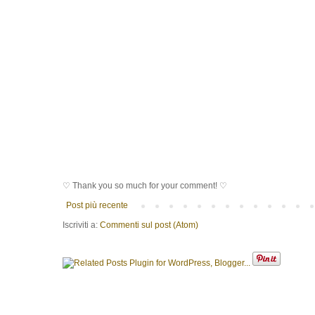
♡ Thank you so much for your comment! ♡
Post più recente
Iscriviti a:
Commenti sul post (Atom)