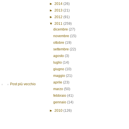
►
2014
(26)
►
2013
(21)
►
2012
(91)
▼
2011
(259)
dicembre
(27)
novembre
(15)
ottobre
(19)
settembre
(22)
agosto
(3)
luglio
(14)
giugno
(10)
maggio
(21)
aprile
(23)
Post più vecchio
marzo
(50)
febbraio
(41)
gennaio
(14)
►
2010
(126)