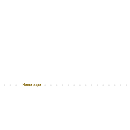
Home page