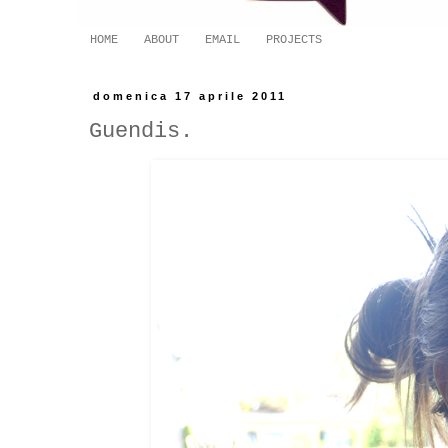
HOME
ABOUT
EMAIL
PROJECTS
domenica 17 aprile 2011
Guendis.